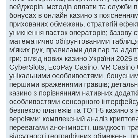
вейджерів, методів оплати та служби п
бонусах в онлайн казино з поясненням
прихованих обмежень, стратегій ефек
уникнення пасток операторів; базову с
математично обґрунтованими таблицям
м'яких рук, правилами для пар та адапт
гри; огляд нових казино України 2025 
CyberSlots, EcoPay Casino, VR Casino U
унікальними особливостями, бонусни
першими враженнями гравців; детальни
казино з порівнянням нативних додаткі
особливостями сенсорного інтерфейсу
безпекою платежів та ТОП-5 казино з
версіями; комплексний аналіз криптова
перевагами анонімності, швидкості тран
відсутності географічних обмежень, п