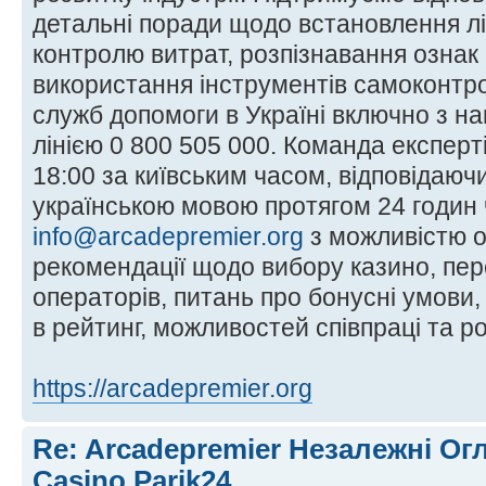
детальні поради щодо встановлення лімі
контролю витрат, розпізнавання ознак
використання інструментів самоконтро
служб допомоги в Україні включно з н
лінією 0 800 505 000. Команда експерт
18:00 за київським часом, відповідаюч
українською мовою протягом 24 годин
info@arcadepremier.org
з можливістю 
рекомендації щодо вибору казино, пере
операторів, питань про бонусні умови
в рейтинг, можливостей співпраці та ро
https://arcadepremier.org
Re: Arcadepremier Незалежні Огл
Casino Parik24