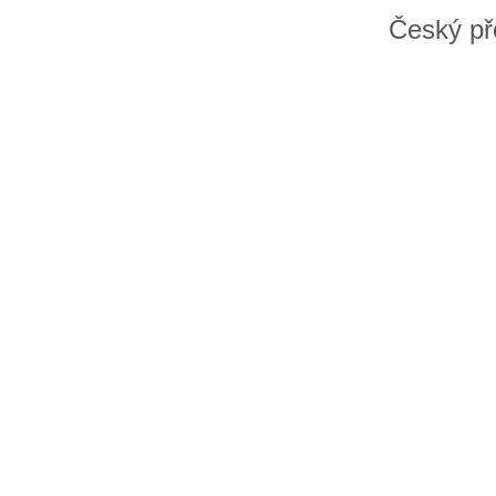
Český př