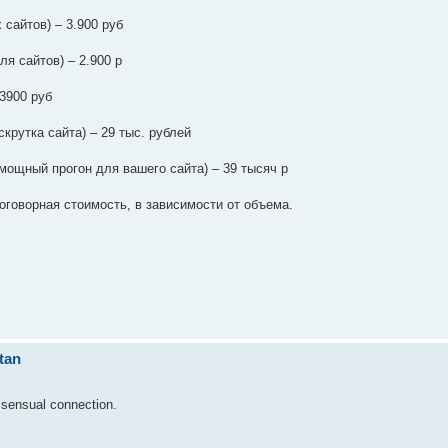
сайтов) – 3.900 руб
ля сайтов) – 2.900 р
3900 руб
крутка сайта) – 29 тыс. рублей
 мощный прогон для вашего сайта) – 39 тысяч р
оговорная стоимость, в зависимости от объема.
tan
 sensual connection.