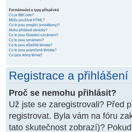
Formátování a typy příspěvků
Co je BBCode?
Můžu používat HTML?
Co to jsou smajlíci (emotikony)?
Mohu přidávat obrázky?
Co to jsou Globální oznámení?
Co to jsou oznámení?
Co to jsou důležitá témata?
Co to jsou uzamčená témata?
Co jsou ikony témat?
Registrace a přihlášení
Proč se nemohu přihlásit?
Už jste se zaregistrovali? Před p
registrovat. Byla vám na fóru z
tato skutečnost zobrazí)? Pokud 