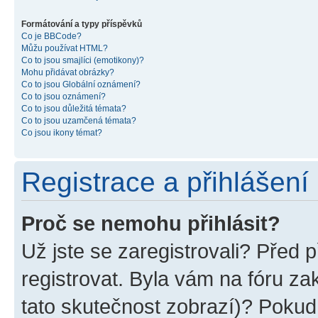
Formátování a typy příspěvků
Co je BBCode?
Můžu používat HTML?
Co to jsou smajlíci (emotikony)?
Mohu přidávat obrázky?
Co to jsou Globální oznámení?
Co to jsou oznámení?
Co to jsou důležitá témata?
Co to jsou uzamčená témata?
Co jsou ikony témat?
Registrace a přihlášení
Proč se nemohu přihlásit?
Už jste se zaregistrovali? Před p
registrovat. Byla vám na fóru z
tato skutečnost zobrazí)? Pokud 