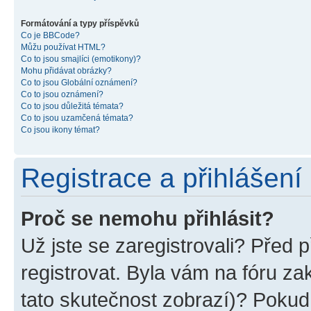
Formátování a typy příspěvků
Co je BBCode?
Můžu používat HTML?
Co to jsou smajlíci (emotikony)?
Mohu přidávat obrázky?
Co to jsou Globální oznámení?
Co to jsou oznámení?
Co to jsou důležitá témata?
Co to jsou uzamčená témata?
Co jsou ikony témat?
Registrace a přihlášení
Proč se nemohu přihlásit?
Už jste se zaregistrovali? Před p
registrovat. Byla vám na fóru z
tato skutečnost zobrazí)? Pokud 