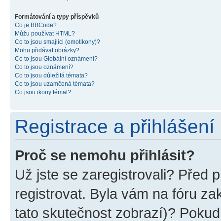
Formátování a typy příspěvků
Co je BBCode?
Můžu používat HTML?
Co to jsou smajlíci (emotikony)?
Mohu přidávat obrázky?
Co to jsou Globální oznámení?
Co to jsou oznámení?
Co to jsou důležitá témata?
Co to jsou uzamčená témata?
Co jsou ikony témat?
Registrace a přihlášení
Proč se nemohu přihlásit?
Už jste se zaregistrovali? Před p
registrovat. Byla vám na fóru z
tato skutečnost zobrazí)? Pokud 