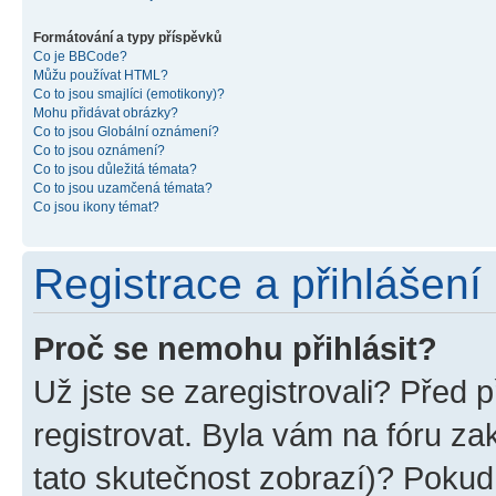
Formátování a typy příspěvků
Co je BBCode?
Můžu používat HTML?
Co to jsou smajlíci (emotikony)?
Mohu přidávat obrázky?
Co to jsou Globální oznámení?
Co to jsou oznámení?
Co to jsou důležitá témata?
Co to jsou uzamčená témata?
Co jsou ikony témat?
Registrace a přihlášení
Proč se nemohu přihlásit?
Už jste se zaregistrovali? Před p
registrovat. Byla vám na fóru z
tato skutečnost zobrazí)? Pokud 