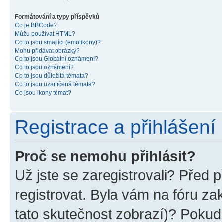
Formátování a typy příspěvků
Co je BBCode?
Můžu používat HTML?
Co to jsou smajlíci (emotikony)?
Mohu přidávat obrázky?
Co to jsou Globální oznámení?
Co to jsou oznámení?
Co to jsou důležitá témata?
Co to jsou uzamčená témata?
Co jsou ikony témat?
Registrace a přihlášení
Proč se nemohu přihlásit?
Už jste se zaregistrovali? Před p
registrovat. Byla vám na fóru z
tato skutečnost zobrazí)? Pokud 