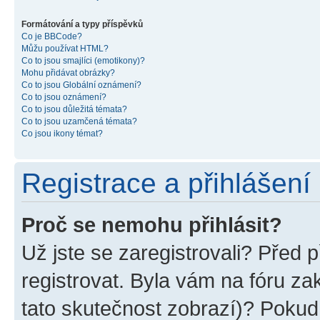
Formátování a typy příspěvků
Co je BBCode?
Můžu používat HTML?
Co to jsou smajlíci (emotikony)?
Mohu přidávat obrázky?
Co to jsou Globální oznámení?
Co to jsou oznámení?
Co to jsou důležitá témata?
Co to jsou uzamčená témata?
Co jsou ikony témat?
Registrace a přihlášení
Proč se nemohu přihlásit?
Už jste se zaregistrovali? Před p
registrovat. Byla vám na fóru z
tato skutečnost zobrazí)? Pokud 