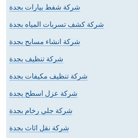
شركة شفط بيارات بجدة
شركة كشف تسربات المياه بجدة
شركة انشاء مسابح بجدة
شركة تنظيف بجدة
شركة تنظيف مكيفات بجدة
شركة عزل اسطح بجدة
شركة جلي رخام بجدة
شركة نقل اثاث بجدة