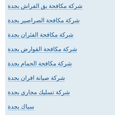
شركة مكافحة بق الفراش بجدة
شركة مكافحة الصراصير بجدة
شركة مكافحة الفئران بجدة
شركة مكافحة القوارض بجدة
شركة مكافحة الحمام بجدة
شركة صيانة افران بجدة
شركة تسليك مجاري بجدة
سباك بجدة