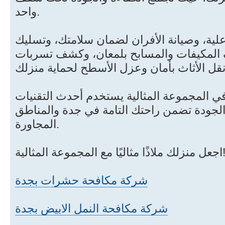
واحد.
ية، وصيانة الأفران لضمان سلامتك، وتسليك
 المكيفات والمسابح بلمعان، وكشف تسربات
ي المجموعة المثالية يستخدم أحدث التقنيات
الجودة تضمن راحتك التامة في جدة والمناطق
المجاورة.
زلك ملاذًا مثاليًا مع المجموعة المثالية
شركة مكافحة حشرات بجدة
شركة مكافحة النمل الابيض بجدة