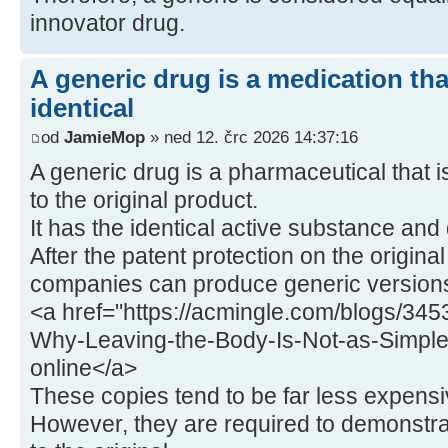
innovator drug.
A generic drug is a medication tha
identical
od
JamieMop
» ned 12. črc 2026 14:37:16
A generic drug is a pharmaceutical that 
to the original product.
It has the identical active substance an
After the patent protection on the origina
companies can produce generic version
<a href="https://acmingle.com/blogs/3453
Why-Leaving-the-Body-Is-Not-as-Simple
online</a>
These copies tend to be far less expensi
However, they are required to demonstra