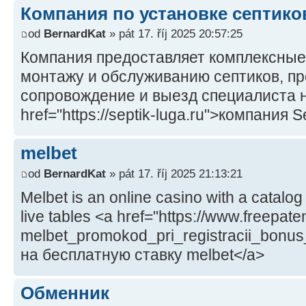
Компания по установке септико
od
BernardKat
» pát 17. říj 2025 20:57:25
Компания предоставляет комплексные 
монтажу и обслуживанию септиков, пр
сопровождение и выезд специалиста н
href="https://septik-luga.ru">компания 
melbet
od
BernardKat
» pát 17. říj 2025 21:13:21
Melbet is an online casino with a catalog
live tables <a href="https://www.freepate
melbet_promokod_pri_registracii_bonu
на бесплатную ставку melbet</a>
Обменник