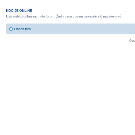
KDO JE ONLINE
Uživatelé procházející toto fórum: Žádní registrovaní uživatelé a 0 návštevníků
Obsah fóra
Čes